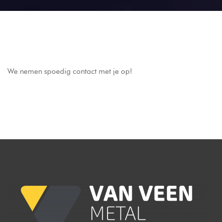
We nemen spoedig contact met je op!