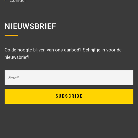
Contact
NIEUWSBRIEF
Op de hoogte blijven van ons aanbod? Schrijf je in voor de
nieuwsbrief!