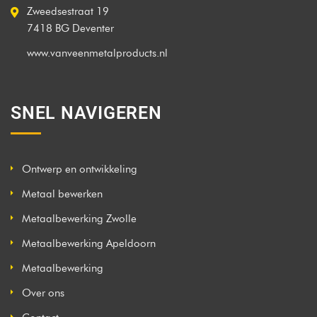
Zweedsestraat 19
7418 BG Deventer
www.vanveenmetalproducts.nl
SNEL NAVIGEREN
Ontwerp en ontwikkeling
Metaal bewerken
Metaalbewerking Zwolle
Metaalbewerking Apeldoorn
Metaalbewerking
Over ons