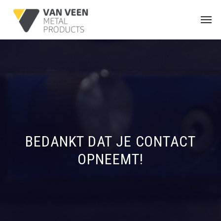
BEDANKT DAT JE CONTACT
OPNEEMT!