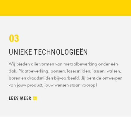
03
UNIEKE TECHNOLOGIEËN
Wij bieden alle vormen van metaalbewerking onder één
dak. Plaatbewerking, ponsen, lasersnijden, lassen, walsen,
boren en draadsnijden bijvoorbeeld. Jij bent de ontwerper
van jouw product, jouw wensen staan voorop!
LEES MEER