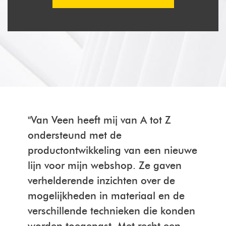
"Van Veen heeft mij van A tot Z
ondersteund met de
productontwikkeling van een nieuwe
lijn voor mijn webshop. Ze gaven
verhelderende inzichten over de
mogelijkheden in materiaal en de
verschillende technieken die konden