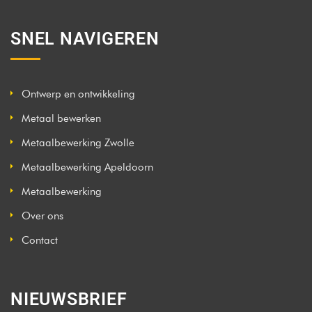
SNEL NAVIGEREN
Ontwerp en ontwikkeling
Metaal bewerken
Metaalbewerking Zwolle
Metaalbewerking Apeldoorn
Metaalbewerking
Over ons
Contact
NIEUWSBRIEF