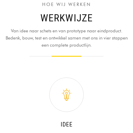
HOE WIJ WERKEN
WERKWIJZE
Van idee naar schets en van prototype naar eindproduct.
Bedenk, bouw, test en ontwikkel samen met ons in vier stappen
een complete productlijn.
IDEE