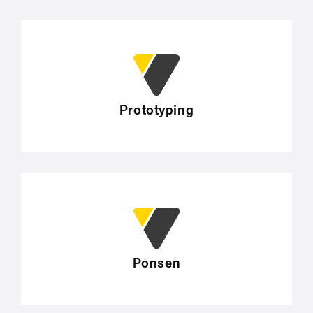
Prototyping
Ponsen