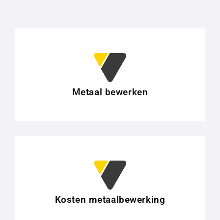
Metaal bewerken
Kosten metaalbewerking