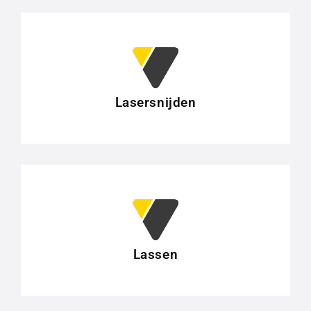
Lasersnijden
Lassen