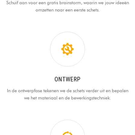
Schuif aan voor een gratis brainstorm, waarin we jouw ideeën
omzetten naar een eerste schets.
ONTWERP
In de ontwerpfase tekenen we de schets verder uit en bepalen
we het materiaal en de bewerkingstechniek.