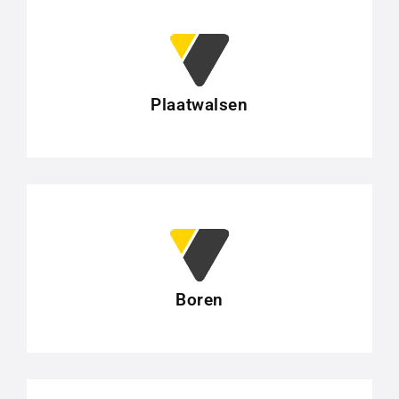
Plaatwalsen
Boren