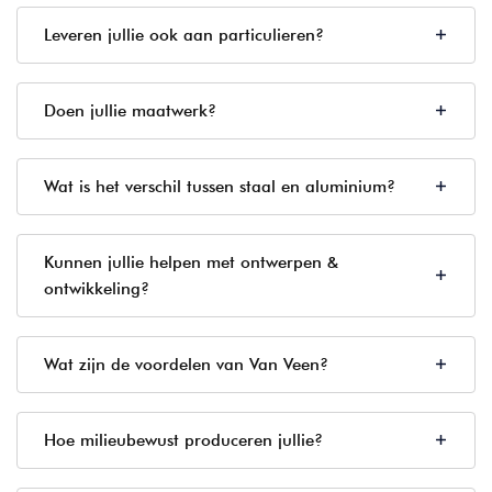
Leveren jullie ook aan particulieren?
Doen jullie maatwerk?
Wat is het verschil tussen staal en aluminium?
Kunnen jullie helpen met ontwerpen &
ontwikkeling?
Wat zijn de voordelen van Van Veen?
Hoe milieubewust produceren jullie?