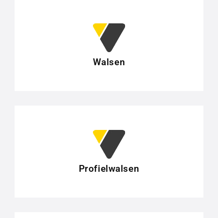
Walsen
Profielwalsen