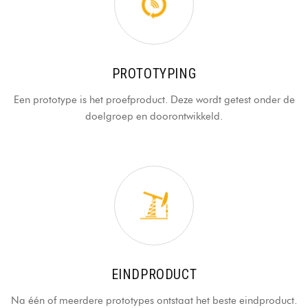
PROTOTYPING
Een prototype is het proefproduct. Deze wordt getest onder de
doelgroep en doorontwikkeld.
EINDPRODUCT
Na één of meerdere prototypes ontstaat het beste eindproduct.