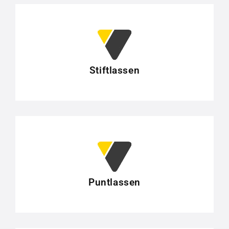
Stiftlassen
Puntlassen