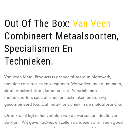
Out Of The Box:
Van Veen
Combineert Metaalsoorten,
Specialismen En
Technieken.
Van Veen Metal Products is gespecialiseerd in plaatwerk,
metalen constructies en verspanen. We werken met aluminium,
staal, roestvast staal, koper en zink. Verschillende
metaalsoorten, specialismen en technieken passen wij
gecombineerd toe. Dat maakt ons uniek in de metaalbranche.
Onze kracht ligt in het vertalen van de wensen en ideeën van
de klant. Wij geven advies en zetten de ideeën om in een goed