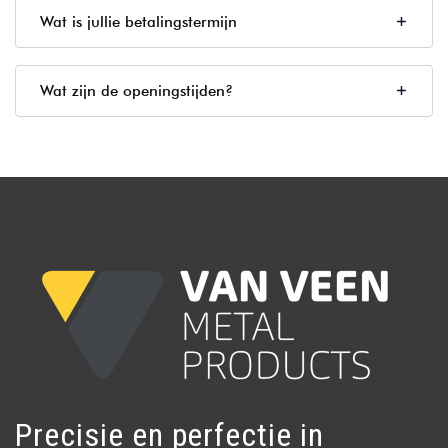
Wat is jullie betalingstermijn
Wat zijn de openingstijden?
Precisie en perfectie in