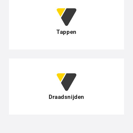
Tappen
Draadsnijden