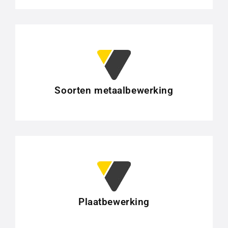
Soorten metaalbewerking
Plaatbewerking