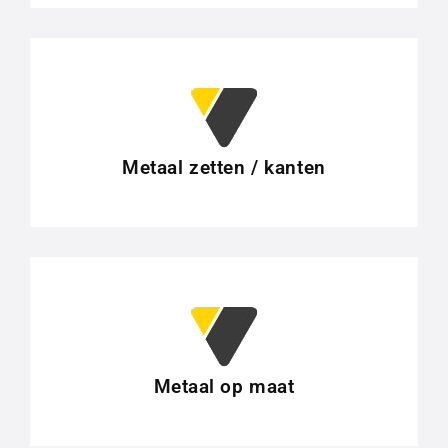
Metaal zetten / kanten
Metaal op maat