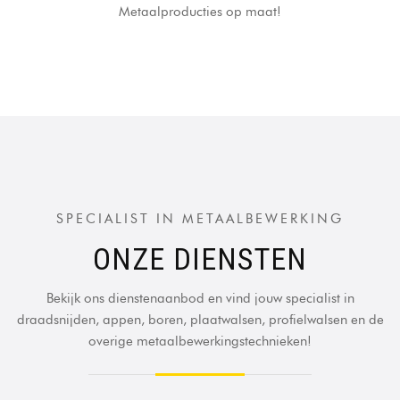
Metaalproducties op maat!
SPECIALIST IN METAALBEWERKING
ONZE DIENSTEN
Bekijk ons dienstenaanbod en vind jouw specialist in
draadsnijden, appen, boren, plaatwalsen, profielwalsen en de
overige metaalbewerkingstechnieken!