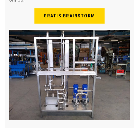
ons op.
GRATIS BRAINSTORM