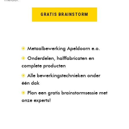
GRATIS BRAINSTORM
Metaalbewerking Apeldoorn e.o.
Onderdelen, halffabricaten en
complete producten
Alle bewerkingstechnieken onder
één dak
Plan een gratis brainstormsessie met
onze experts!