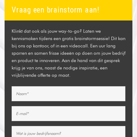
Vraag een brainstorm aan!
Klinkt dat ook als jouw way-to-go? Laten we
kennismaken tijdens een gratis brainstormsessie! Dit kan
bij ons op kantoor, of in een videocall. Een uur lang
sparren en samen frisse ideeën op doen om jouw bedrijf
en product te innoveren. Aan de hand van dit gesprek
krijg je van ons, naast de nodige inspiratie, een
vrijblijvende offerte op maat.