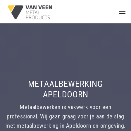
METAALBEWERKING
APELDOORN
Metaalbewerken is vakwerk voor een
professional. Wij gaan graag voor je aan de slag
met metaalbewerking in Apeldoorn en omgeving.