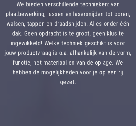
We bieden verschillende technieken: van
plaatbewerking, lassen en lasersnijden tot boren,
walsen, tappen en draadsnijden. Alles onder één
dak. Geen opdracht is te groot, geen klus te
ingewikkeld! Welke techniek geschikt is voor
jouw productvraag is o.a. afhankelijk van de vorm,
functie, het materiaal en van de oplage. We
hebben de mogelijkheden voor je op een rij
gezet.