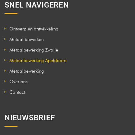
SNEL NAVIGEREN
Ontwerp en ontwikkeling
Metaal bewerken
Metaalbewerking Zwolle
Metaalbewerking Apeldoorn
Metaalbewerking
Over ons
Contact
NIEUWSBRIEF