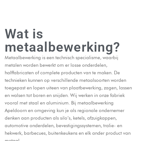
Wat is
metaalbewerking?
Metaalbewerking is een technisch specialisme, waarbij
metalen worden bewerkt om er losse onderdelen,
halffabricaten of complete producten van te maken. De
technieken kunnen op verschillende metaalsoorten worden
toegepast en lopen uiteen van plaatbewerking, zagen, lassen
en walsen tot boren en snijden. Wij werken in onze fabriek
vooral met staal en aluminium. Bij metaalbewerking
Apeldoorn en omgeving kun je als regionale ondernemer
denken aan producten als silo’s, ketels, afzuigkappen,
automotive onderdelen, bevestigingssystemen, tralie- en
hekwerk, barbecues, buitenkeukens en elk ander product van
metaal.