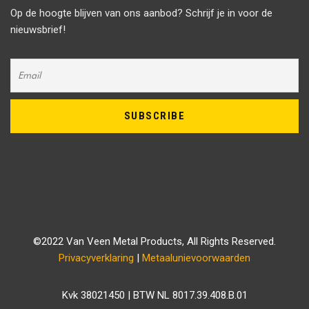
Op de hoogte blijven van ons aanbod? Schrijf je in voor de
nieuwsbrief!
©2022 Van Veen Metal Products, All Rights Reserved.
Privacyverklaring
|
Metaalunievoorwaarden
Kvk 38021450 | BTW NL 8017.39.408.B.01