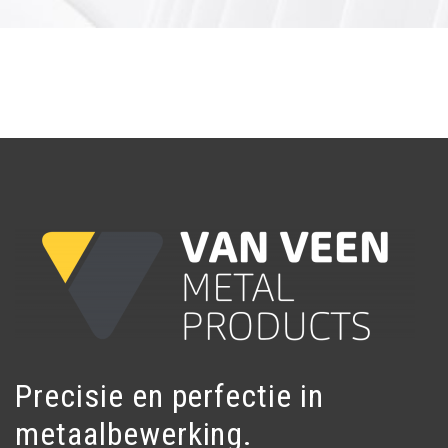
Precisie en perfectie in
metaalbewerking.