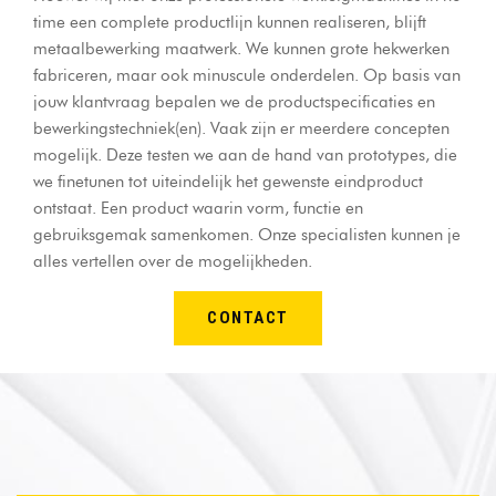
time een complete productlijn kunnen realiseren, blijft
metaalbewerking maatwerk. We kunnen grote hekwerken
fabriceren, maar ook minuscule onderdelen. Op basis van
jouw klantvraag bepalen we de productspecificaties en
bewerkingstechniek(en). Vaak zijn er meerdere concepten
mogelijk. Deze testen we aan de hand van prototypes, die
we finetunen tot uiteindelijk het gewenste eindproduct
ontstaat. Een product waarin vorm, functie en
gebruiksgemak samenkomen. Onze specialisten kunnen je
alles vertellen over de mogelijkheden.
CONTACT