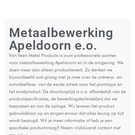
Metaalbewerking
Apeldoorn e.o.
Van Veen Metal Products is jouw professionele partner
voor metaalbewerking Apeldoorn en in de omgeving. We
doen meer dan alleen productiewerk. Zo denken we
bijvoorbeeld ook graag met je mee over de ontwerp- en
ontwikkelfase: van de eerste schets naar het prototype en
het eindproduct. De doorlooptijd is o.a. afhankelijk van de
productspecificaties, de bewerkingstechniek(en) die we
toepassen en van de oplage. Wij leveren het product
gebruiksklaar op en zorgen ervoor dat alles keurig op tijd
wordt bezorgd. Wil je meer informatie of heb je een
specifieke productvraag? Neem vrijblijvend contact met