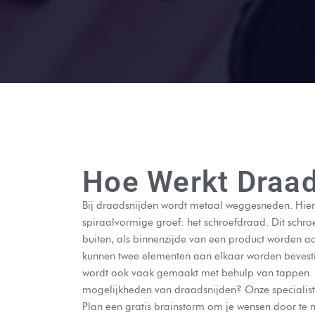
Hoe Werkt Draad
Bij draadsnijden wordt metaal weggesneden. Hier
spiraalvormige groef: het schroefdraad. Dit schr
buiten, als binnenzijde van een product worden 
kunnen twee elementen aan elkaar worden bevest
wordt ook vaak gemaakt met behulp van tappen. 
mogelijkheden van draadsnijden? Onze specialis
Plan een gratis brainstorm om je wensen door te