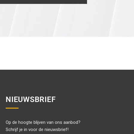
NIEUWSBRIEF
Op de hoogte blijven van ons aanbod?
Schrijf je in voor de nieuwsbrief!