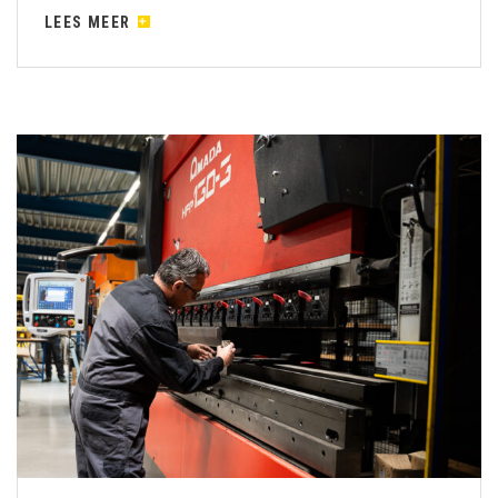
LEES MEER