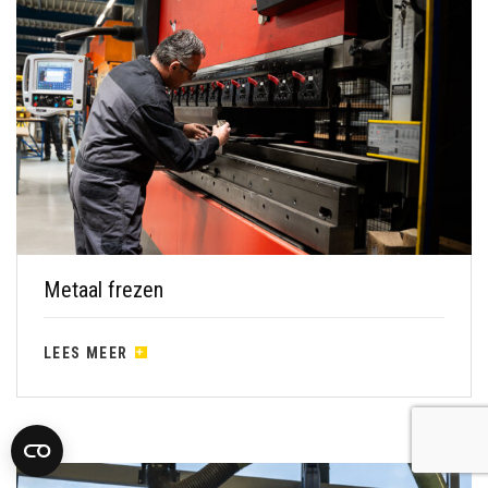
Metaal frezen
LEES MEER