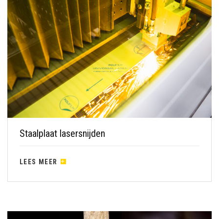
Staalplaat lasersnijden
LEES MEER