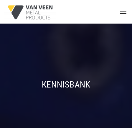
KENNISBANK