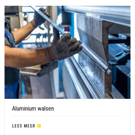
Aluminium walsen
LEES MEER