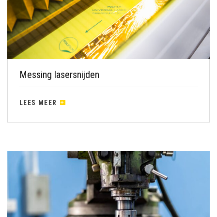
Messing lasersnijden
LEES MEER