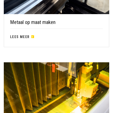
Metaal op maat maken
LEES MEER