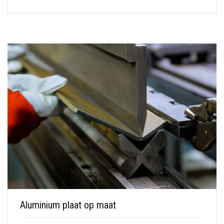
Aluminium plaat op maat