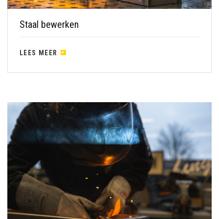
Staal bewerken
LEES MEER