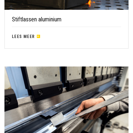
Stiftlassen aluminium
LEES MEER