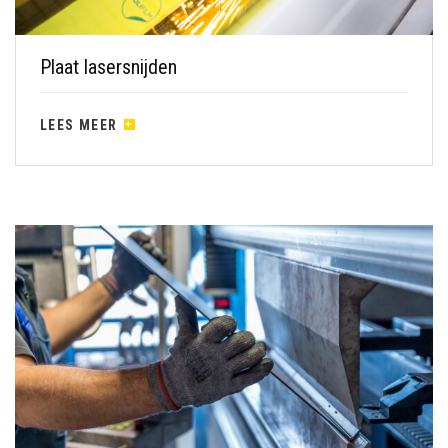
Plaat lasersnijden
LEES MEER