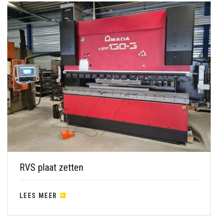
RVS plaat zetten
LEES MEER