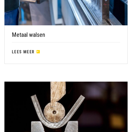
Metaal walsen
LEES MEER