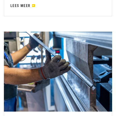
LEES MEER