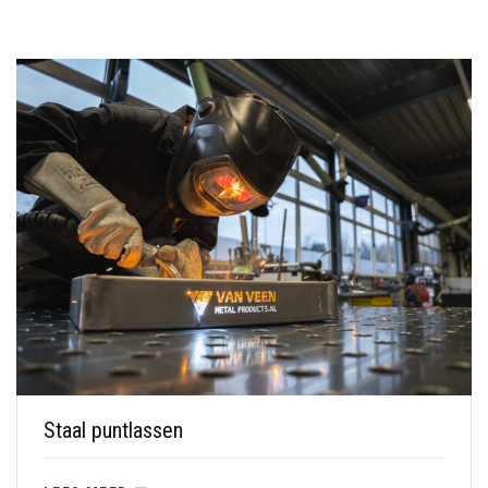
Staal puntlassen