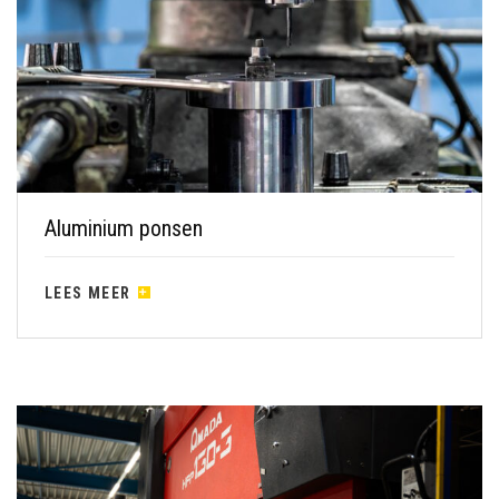
Aluminium ponsen
LEES MEER