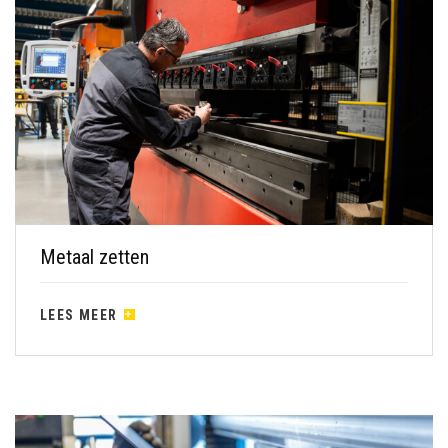
Metaal zetten
LEES MEER