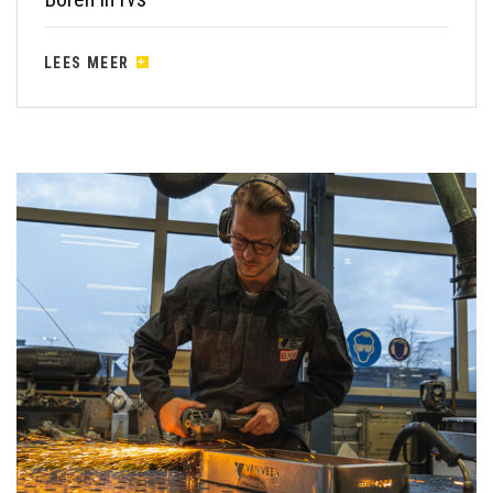
LEES MEER