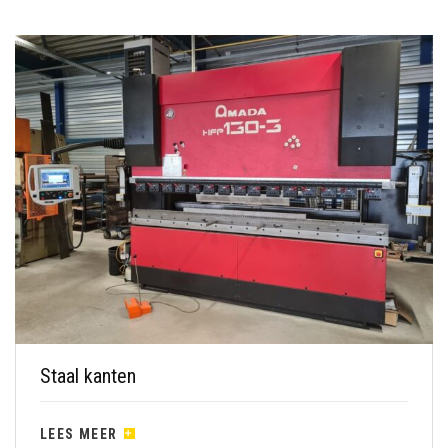
Staal kanten
LEES MEER