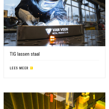
TIG lassen staal
LEES MEER