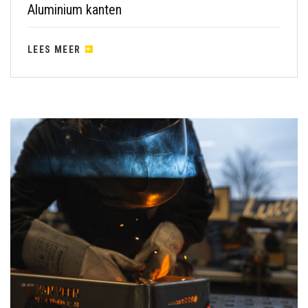
Aluminium kanten
LEES MEER