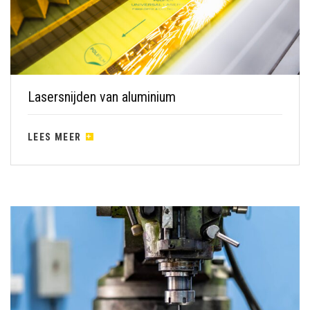
Lasersnijden van aluminium
LEES MEER