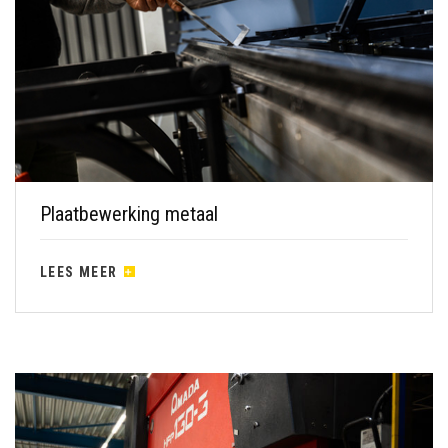
Plaatbewerking metaal
LEES MEER