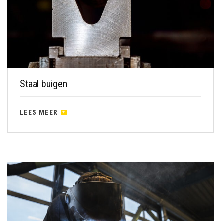
Staal buigen
LEES MEER