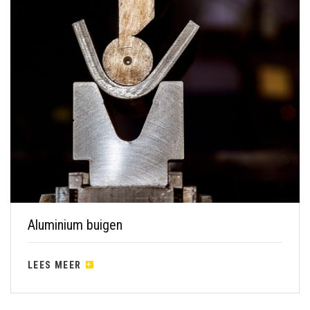
Aluminium buigen
LEES MEER