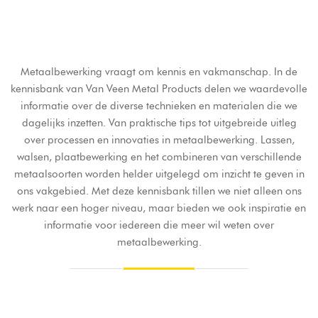
Metaalbewerking vraagt om kennis en vakmanschap. In de
kennisbank van Van Veen Metal Products delen we waardevolle
informatie over de diverse technieken en materialen die we
dagelijks inzetten. Van praktische tips tot uitgebreide uitleg
over processen en innovaties in metaalbewerking. Lassen,
walsen, plaatbewerking en het combineren van verschillende
metaalsoorten worden helder uitgelegd om inzicht te geven in
ons vakgebied. Met deze kennisbank tillen we niet alleen ons
werk naar een hoger niveau, maar bieden we ook inspiratie en
informatie voor iedereen die meer wil weten over
metaalbewerking.