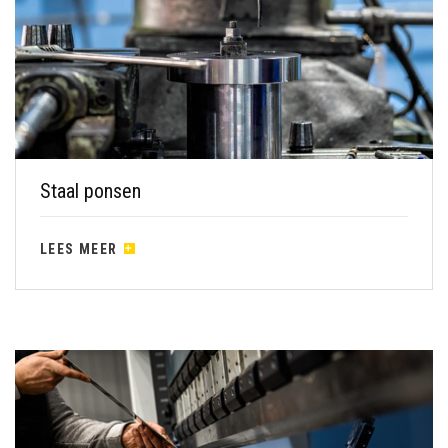
Staal ponsen
LEES MEER