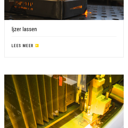
Ijzer lassen
LEES MEER