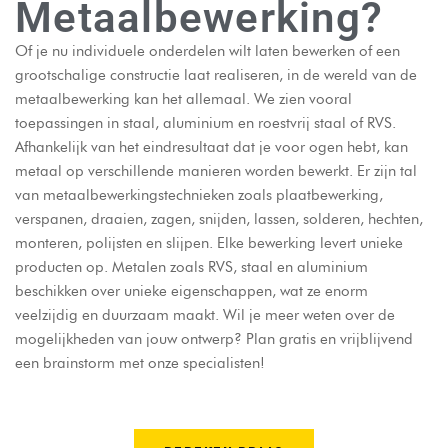
Metaalbewerking?
Of je nu individuele onderdelen wilt laten bewerken of een
grootschalige constructie laat realiseren, in de wereld van de
metaalbewerking kan het allemaal. We zien vooral
toepassingen in staal, aluminium en roestvrij staal of RVS.
Afhankelijk van het eindresultaat dat je voor ogen hebt, kan
metaal op verschillende manieren worden bewerkt. Er zijn tal
van metaalbewerkingstechnieken zoals plaatbewerking,
verspanen, draaien, zagen, snijden, lassen, solderen, hechten,
monteren, polijsten en slijpen. Elke bewerking levert unieke
producten op. Metalen zoals RVS, staal en aluminium
beschikken over unieke eigenschappen, wat ze enorm
veelzijdig en duurzaam maakt. Wil je meer weten over de
mogelijkheden van jouw ontwerp? Plan gratis en vrijblijvend
een brainstorm met onze specialisten!