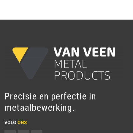
Precisie en perfectie in
metaalbewerking.
VOLG
ONS