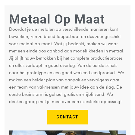
Metaal Op Maat
Doordat je de metalen op verschillende manieren kunt
bewerken, zijn ze breed toepasbaar en dus zeer geschikt
voor metaal op maat. Wat jij bedenkt, maken wij waar
met een eindeloos aanbod aan mogelijkheden in metaal.
Jij blijft nauw betrokken bij het complete productieproces
en alles verloopt in goed overleg. Van de eerste schets
naar het prototype en een goed werkend eindproduct. We
maken een helder plan van aanpak en vervolgens gaat
een team van vakmensen met jouw idee aan de slag. De
eerste brainstorm is geheel gratis en vrijblijvend. We
denken graag met je mee over een ijzersterke oplossing!
CONTACT