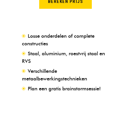
BEREKEN PRIJS
Losse onderdelen of complete
constructies
Staal, aluminium, roestvrij staal en
RVS
Verschillende
metaalbewerkingstechnieken
Plan een gratis brainstormsessie!