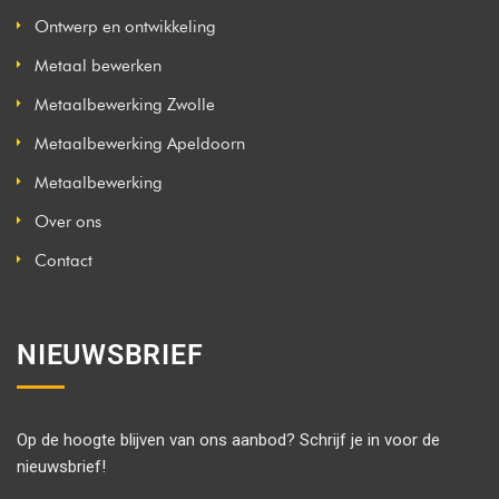
Ontwerp en ontwikkeling
Metaal bewerken
Metaalbewerking Zwolle
Metaalbewerking Apeldoorn
Metaalbewerking
Over ons
Contact
NIEUWSBRIEF
Op de hoogte blijven van ons aanbod? Schrijf je in voor de
nieuwsbrief!