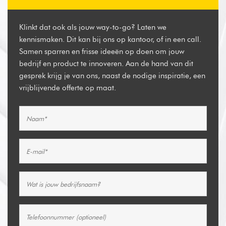
Klinkt dat ook als jouw way-to-go? Laten we
kennismaken. Dit kan bij ons op kantoor, of in een call.
Samen sparren en frisse ideeën op doen om jouw
bedrijf en product te innoveren. Aan de hand van dit
gesprek krijg je van ons, naast de nodige inspiratie, een
vrijblijvende offerte op maat.