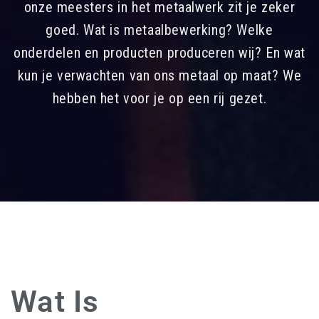
onze meesters in het metaalwerk zit je zeker
goed. Wat is metaalbewerking? Welke
onderdelen en producten produceren wij? En wat
kun je verwachten van ons metaal op maat? We
hebben het voor je op een rij gezet.
Wat Is