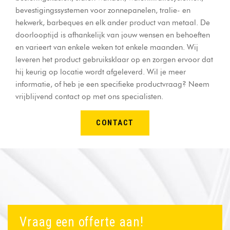
bevestigingssystemen voor zonnepanelen, tralie- en
hekwerk, barbeques en elk ander product van metaal. De
doorlooptijd is afhankelijk van jouw wensen en behoeften
en varieert van enkele weken tot enkele maanden. Wij
leveren het product gebruiksklaar op en zorgen ervoor dat
hij keurig op locatie wordt afgeleverd. Wil je meer
informatie, of heb je een specifieke productvraag? Neem
vrijblijvend contact op met ons specialisten.
CONTACT
Vraag een offerte aan!