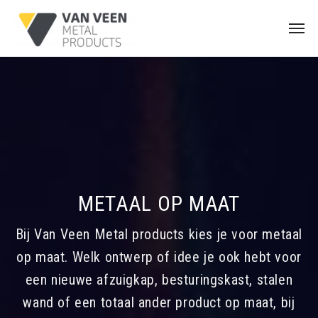
METAAL OP MAAT
Bij Van Veen Metal products kies je voor metaal
op maat. Welk ontwerp of idee je ook hebt voor
een nieuwe afzuigkap, besturingskast, stalen
wand of een totaal ander product op maat, bij