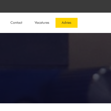
Contact
Vacatures
Advies