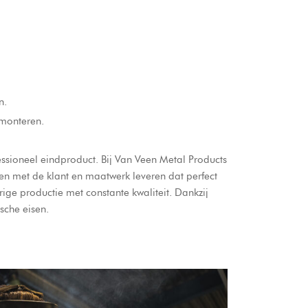
n.
 monteren.
sioneel eindproduct. Bij Van Veen Metal Products
en met de klant en maatwerk leveren dat perfect
ige productie met constante kwaliteit. Dankzij
sche eisen.