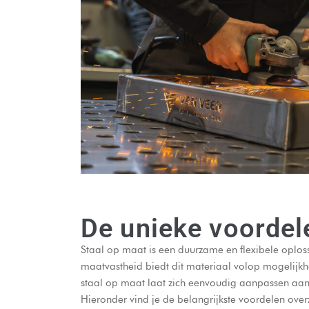
De unieke voordel
Staal op maat is een duurzame en flexibele oplos
maatvastheid biedt dit materiaal volop mogelijkhe
staal op maat laat zich eenvoudig aanpassen aan s
Hieronder vind je de belangrijkste voordelen overzi