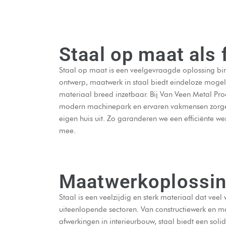
Staal op maat als
Staal op maat is een veelgevraagde oplossing bin
ontwerp, maatwerk in staal biedt eindeloze mogel
materiaal breed inzetbaar. Bij Van Veen Metal Pr
modern machinepark en ervaren vakmensen zorge
eigen huis uit. Zo garanderen we een efficiënte we
mee.
Maatwerkoplossing
Staal is een veelzijdig en sterk materiaal dat veel
uiteenlopende sectoren. Van constructiewerk en 
afwerkingen in interieurbouw, staal biedt een solid