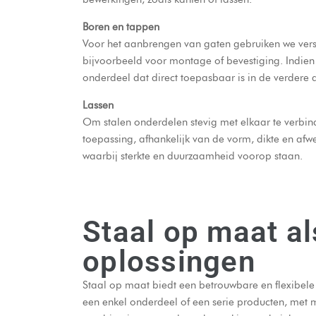
Boren en tappen
Voor het aanbrengen van gaten gebruiken we vers
bijvoorbeeld voor montage of bevestiging. Indien
onderdeel dat direct toepasbaar is in de verdere
Lassen
Om stalen onderdelen stevig met elkaar te verbin
toepassing, afhankelijk van de vorm, dikte en afwe
waarbij sterkte en duurzaamheid voorop staan.
Staal op maat a
oplossingen
Staal op maat biedt een betrouwbare en flexibele
een enkel onderdeel of een serie producten, met m