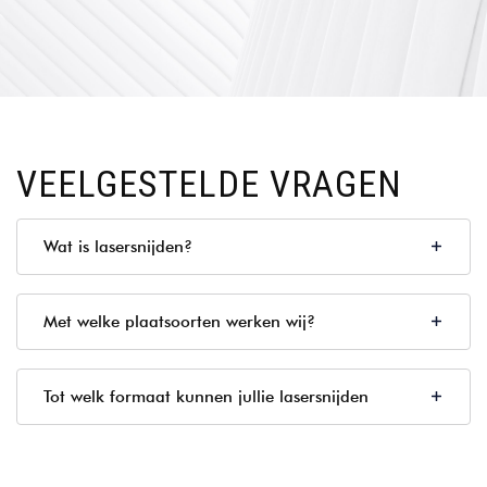
VEELGESTELDE VRAGEN
Wat is lasersnijden?
Met welke plaatsoorten werken wij?
Tot welk formaat kunnen jullie lasersnijden