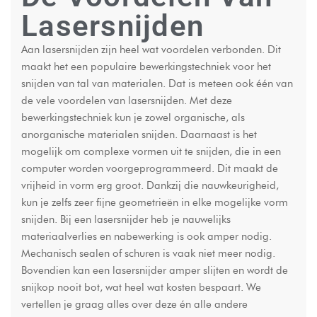
Lasersnijden
Aan lasersnijden zijn heel wat voordelen verbonden. Dit
maakt het een populaire bewerkingstechniek voor het
snijden van tal van materialen. Dat is meteen ook één van
de vele voordelen van lasersnijden. Met deze
bewerkingstechniek kun je zowel organische, als
anorganische materialen snijden. Daarnaast is het
mogelijk om complexe vormen uit te snijden, die in een
computer worden voorgeprogrammeerd. Dit maakt de
vrijheid in vorm erg groot. Dankzij die nauwkeurigheid,
kun je zelfs zeer fijne geometrieën in elke mogelijke vorm
snijden. Bij een lasersnijder heb je nauwelijks
materiaalverlies en nabewerking is ook amper nodig.
Mechanisch sealen of schuren is vaak niet meer nodig.
Bovendien kan een lasersnijder amper slijten en wordt de
snijkop nooit bot, wat heel wat kosten bespaart. We
vertellen je graag alles over deze én alle andere