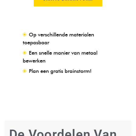
Op verschillende materialen
toepasbaar
Een snelle manier van metaal
bewerken
Plan een gratis brainstorm!
De Voordelen Van