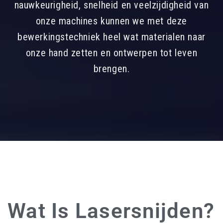
nauwkeurigheid, snelheid en veelzijdigheid van
onze machines kunnen we met deze
bewerkingstechniek heel wat materialen naar
onze hand zetten en ontwerpen tot leven
brengen.
Wat Is Lasersnijden?