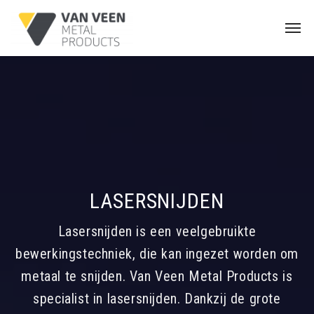
LASERSNIJDEN
Lasersnijden is een veelgebruikte
bewerkingstechniek, die kan ingezet worden om
metaal te snijden. Van Veen Metal Products is
specialist in lasersnijden. Dankzij de grote