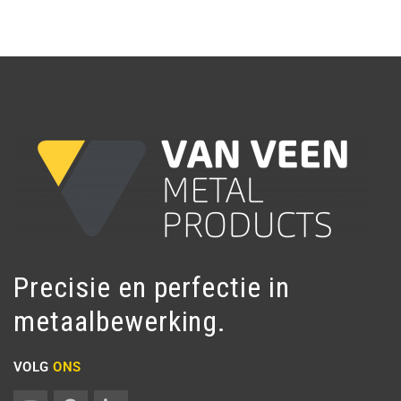
Precisie en perfectie in
metaalbewerking.
VOLG
ONS