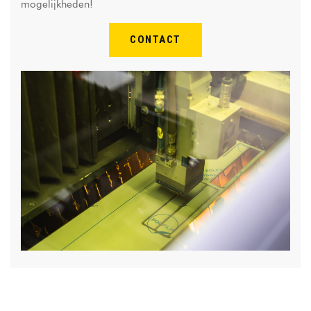
mogelijkheden!
CONTACT