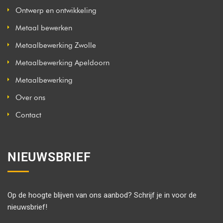
Ontwerp en ontwikkeling
Metaal bewerken
Metaalbewerking Zwolle
Metaalbewerking Apeldoorn
Metaalbewerking
Over ons
Contact
NIEUWSBRIEF
Op de hoogte blijven van ons aanbod? Schrijf je in voor de
nieuwsbrief!