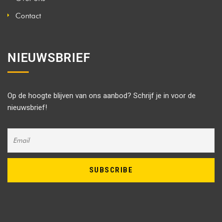
Contact
NIEUWSBRIEF
Op de hoogte blijven van ons aanbod? Schrijf je in voor de
nieuwsbrief!