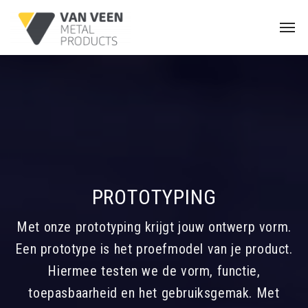
PROTOTYPING
Met onze prototyping krijgt jouw ontwerp vorm.
Een prototype is het proefmodel van je product.
Hiermee testen we de vorm, functie,
toepasbaarheid en het gebruiksgemak. Met