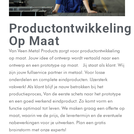
Productontwikkeling
Op Maat
Van Veen Metal Products zorgt voor productontwikkeling
op maat. Jouw idee of ontwerp wordt vertaald naar een
ontwerp en een prototype op maat. Jij staat als klant. Wij
zijn jouw fullservice partner in metaal. Voor losse
onderdelen en complete eindproducten. IJzersterk
vakwerk! Als klant blijf je nauw betrokken bij het
productieproces, Van de eerste schets naar het prototype
en een goed werkend eindproduct. Zo komt vorm en
functie optimaal tot leven. We maken graag een offerte op
maat, waarin we de prijs, de levertermijn en de eventuele
nabewerkingen voor je uitwerken. Plan een gratis
brainstorm met onze experts!