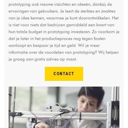
prototyping ook nieuwe inzichten en ideeën, dankzij de
ervaringen van gebruikers. Je leert de sterktes en zwaktes
van je idee kennen, waarmee je kunt doorontwikkelen. Het
is niet voor niets dat bedrijven gemiddeld een kwart van
hun totale budget in prototyping investeren. Zo voorkom je
dat je later in het productieproces nog tegen fouten
aanloopt en bespaar je tijd en geld. Wil je meer
informatie over de voordelen van prototyping? Wij helpen
je graag aan gratis advies op maat.
CONTACT