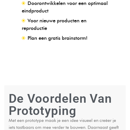
Doorontwikkelen voor een optimaal
eindproduct
Voor nieuwe producten en
reproductie
Plan een gratis brainstorm!
De Voordelen Van
Prototyping
Met een prototype maak je een idee visueel en creëer je
iets tastbaars om mee verder te bouwen. Daarnaast geeft