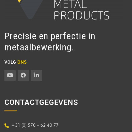
Precisie en perfectie in
metaalbewerking.
VOLG
ONS
CONTACTGEGEVENS
+31 (0) 570 – 62 40 77