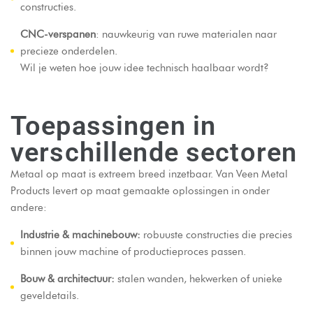
constructies.
CNC-verspanen
: nauwkeurig van ruwe materialen naar
precieze onderdelen.
Wil je weten hoe jouw idee technisch haalbaar wordt?
Toepassingen in
verschillende sectoren
Metaal op maat is extreem breed inzetbaar. Van Veen Metal
Products levert op maat gemaakte oplossingen in onder
andere:
Industrie & machinebouw:
robuuste constructies die precies
binnen jouw machine of productieproces passen.
Bouw & architectuur:
stalen wanden, hekwerken of unieke
geveldetails.