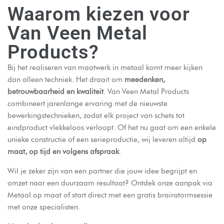
Waarom kiezen voor
Van Veen Metal
Products?
Bij het realiseren van maatwerk in metaal komt meer kijken
dan alleen techniek. Het draait om
meedenken,
betrouwbaarheid en kwaliteit
. Van Veen Metal Products
combineert jarenlange ervaring met de nieuwste
bewerkingstechnieken, zodat elk project van schets tot
eindproduct vlekkeloos verloopt. Of het nu gaat om een enkele
unieke constructie of een serieproductie, wij leveren altijd
op
maat, op tijd en volgens afspraak
.
Wil je zeker zijn van een partner die jouw idee begrijpt en
omzet naar een duurzaam resultaat? Ontdek onze aanpak via
Metaal op maat
of start direct met een
gratis brainstormsessie
met onze specialisten.