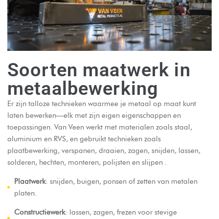
Soorten maatwerk in
metaalbewerking
Er zijn talloze technieken waarmee je metaal op maat kunt
laten bewerken—elk met zijn eigen eigenschappen en
toepassingen. Van Veen werkt met materialen zoals staal,
aluminium en RVS, en gebruikt technieken zoals
plaatbewerking, verspanen, draaien, zagen, snijden, lassen,
solderen, hechten, monteren, polijsten en slijpen
.
Plaatwerk
: snijden, buigen, ponsen of zetten van metalen
platen.
Constructiewerk
: lassen, zagen, frezen voor stevige