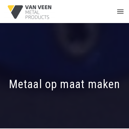
Metaal op maat maken