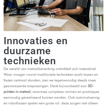
Innovaties en
duurzame
technieken
De wereld van metaalbewerking ontwikkelt zich razendsnel.
Waar vroeger vooral traditionele technieken zoals lassen en
frezen centraal stonden, zien we tegenwoordig steeds meer
geavanceerde toepassingen. Denk bijvoorbeeld aan
3D-
printen in metaal
, waarmee complexe vormen en prototypes
eenvoudig gerealiseerd kunnen worden. Ook automatisering
en robotlassen spelen een grote rol: deze zorgen niet alleen