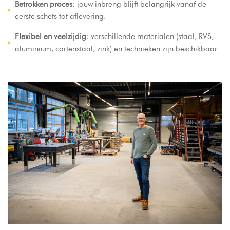
Betrokken proces:
jouw inbreng blijft belangrijk vanaf de
eerste schets tot aflevering.
Flexibel en veelzijdig:
verschillende materialen (staal, RVS,
aluminium, cortenstaal, zink) en technieken zijn beschikbaar