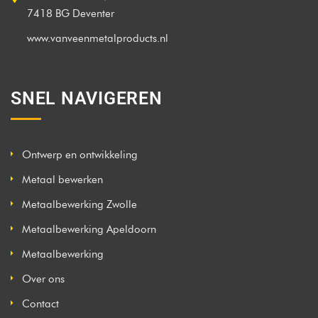
7418 BG Deventer
www.vanveenmetalproducts.nl
SNEL NAVIGEREN
Ontwerp en ontwikkeling
Metaal bewerken
Metaalbewerking Zwolle
Metaalbewerking Apeldoorn
Metaalbewerking
Over ons
Contact