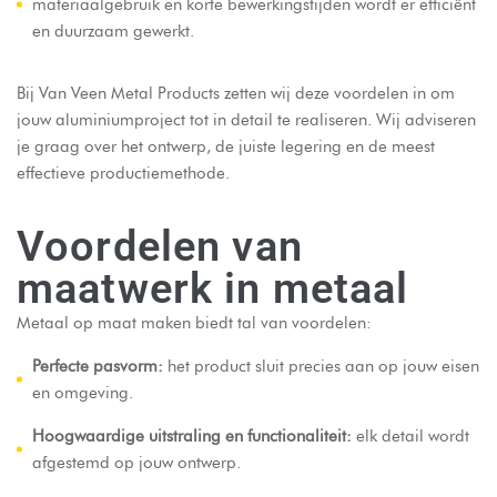
materiaalgebruik en korte bewerkingstijden wordt er efficiënt
en duurzaam gewerkt.
Bij Van Veen Metal Products zetten wij deze voordelen in om
jouw aluminiumproject tot in detail te realiseren. Wij adviseren
je graag over het ontwerp, de juiste legering en de meest
effectieve productiemethode.
Voordelen van
maatwerk in metaal
Metaal op maat maken biedt tal van voordelen:
Perfecte pasvorm:
het product sluit precies aan op jouw eisen
en omgeving.
Hoogwaardige uitstraling en functionaliteit:
elk detail wordt
afgestemd op jouw ontwerp.