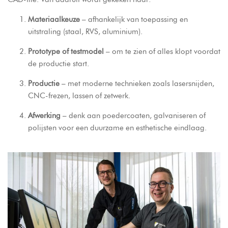
Materiaalkeuze
– afhankelijk van toepassing en
uitstraling (staal, RVS, aluminium).
Prototype of testmodel
– om te zien of alles klopt voordat
de productie start.
Productie
– met moderne technieken zoals lasersnijden,
CNC-frezen, lassen of zetwerk.
Afwerking
– denk aan poedercoaten, galvaniseren of
polijsten voor een duurzame en esthetische eindlaag.