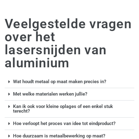
Veelgestelde vragen
over het
lasersnijden van
aluminium
Wat houdt metaal op maat maken precies in?
Met welke materialen werken jullie?
Kan ik ook voor kleine oplages of een enkel stuk
terecht?
Hoe verloopt het proces van idee tot eindproduct?
Hoe duurzaam is metaalbewerking op maat?