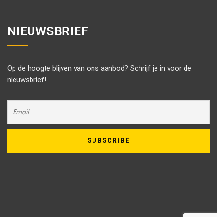
NIEUWSBRIEF
Op de hoogte blijven van ons aanbod? Schrijf je in voor de
nieuwsbrief!