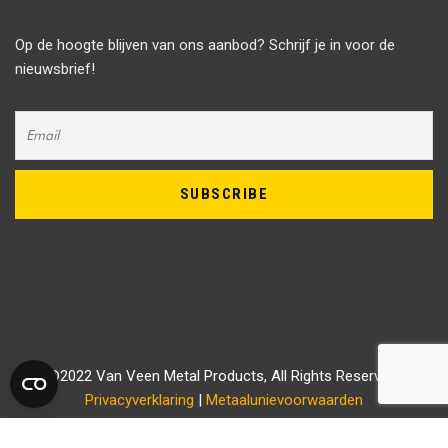
Op de hoogte blijven van ons aanbod? Schrijf je in voor de
nieuwsbrief!
©2022 Van Veen Metal Products, All Rights Reserved.
Privacyverklaring
|
Metaalunievoorwaarden