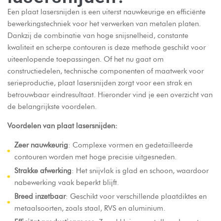
Een plaat lasersnijden is een uiterst nauwkeurige en efficiënte
bewerkingstechniek voor het verwerken van metalen platen.
Dankzij de combinatie van hoge snijsnelheid, constante
kwaliteit en scherpe contouren is deze methode geschikt voor
uiteenlopende toepassingen. Of het nu gaat om
constructiedelen, technische componenten of maatwerk voor
serieproductie, plaat lasersnijden zorgt voor een strak en
betrouwbaar eindresultaat. Hieronder vind je een overzicht van
de belangrijkste voordelen.
Voordelen van plaat lasersnijden:
Zeer nauwkeurig
: Complexe vormen en gedetailleerde
contouren worden met hoge precisie uitgesneden.
Strakke afwerking
: Het snijvlak is glad en schoon, waardoor
nabewerking vaak beperkt blijft.
Breed inzetbaar
: Geschikt voor verschillende plaatdiktes en
metaalsoorten, zoals staal, RVS en aluminium.