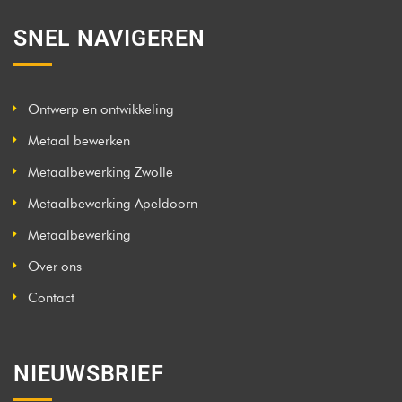
SNEL NAVIGEREN
Ontwerp en ontwikkeling
Metaal bewerken
Metaalbewerking Zwolle
Metaalbewerking Apeldoorn
Metaalbewerking
Over ons
Contact
NIEUWSBRIEF