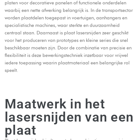
platen voor decoratieve panelen of functionele onderdelen
waarbij een nette afwerking belangrijk is. In de transportsector
worden plaatdelen toegepast in voertuigen, aanhangers en
specialistische machines, waar sterkte en duurzaamheid
centraal staan. Daarnaast is plaat lasersnijden zeer geschikt
voor het produceren van prototypes en kleine series die snel
beschikbaar moeten zijn. Door de combinatie van precisie en
flexibiliteit is deze bewerkingstechniek inzetbaar voor vrijwel
iedere toepassing waarin plaatmateriaal een belangrijke rol
speelt.
Maatwerk in het
lasersnijden van een
plaat