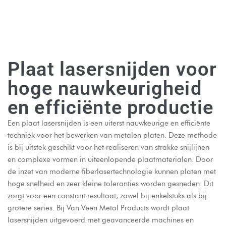
Plaat lasersnijden voor
hoge nauwkeurigheid
en efficiënte productie
Een plaat
lasersnijden
is een uiterst nauwkeurige en efficiënte
techniek voor het bewerken van metalen platen. Deze methode
is bij uitstek geschikt voor het realiseren van strakke snijlijnen
en complexe vormen in uiteenlopende plaatmaterialen. Door
de inzet van moderne fiberlasertechnologie kunnen platen met
hoge snelheid en zeer kleine toleranties worden gesneden. Dit
zorgt voor een constant resultaat, zowel bij enkelstuks als bij
grotere series. Bij Van Veen Metal Products wordt plaat
lasersnijden uitgevoerd met geavanceerde machines en