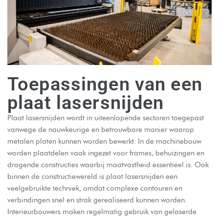
Toepassingen van een
plaat lasersnijden
Plaat lasersnijden wordt in uiteenlopende sectoren toegepast
vanwege de nauwkeurige en betrouwbare manier waarop
metalen platen kunnen worden bewerkt. In de machinebouw
worden plaatdelen vaak ingezet voor frames, behuizingen en
dragende constructies waarbij maatvastheid essentieel is. Ook
binnen de constructiewereld is plaat lasersnijden een
veelgebruikte techniek, omdat complexe contouren en
verbindingen snel en strak gerealiseerd kunnen worden.
Interieurbouwers maken regelmatig gebruik van gelaserde