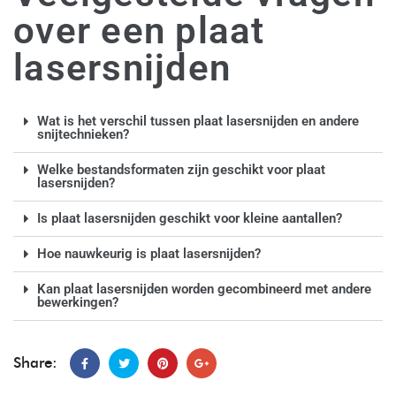
over een plaat
lasersnijden
Wat is het verschil tussen plaat lasersnijden en andere
snijtechnieken?
Welke bestandsformaten zijn geschikt voor plaat
lasersnijden?
Is plaat lasersnijden geschikt voor kleine aantallen?
Hoe nauwkeurig is plaat lasersnijden?
Kan plaat lasersnijden worden gecombineerd met andere
bewerkingen?
Share: