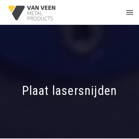
Plaat lasersnijden