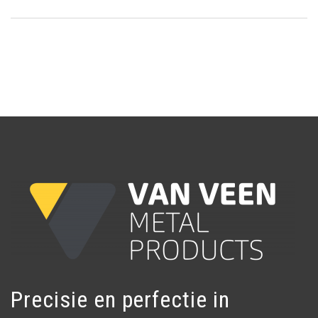
Precisie en perfectie in