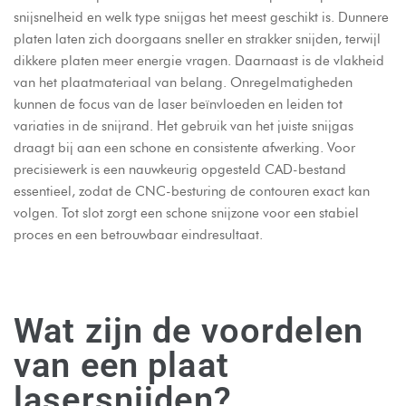
snijsnelheid en welk type snijgas het meest geschikt is. Dunnere
platen laten zich doorgaans sneller en strakker snijden, terwijl
dikkere platen meer energie vragen. Daarnaast is de vlakheid
van het plaatmateriaal van belang. Onregelmatigheden
kunnen de focus van de laser beïnvloeden en leiden tot
variaties in de snijrand. Het gebruik van het juiste snijgas
draagt bij aan een schone en consistente afwerking. Voor
precisiewerk is een nauwkeurig opgesteld CAD-bestand
essentieel, zodat de CNC-besturing de contouren exact kan
volgen. Tot slot zorgt een schone snijzone voor een stabiel
proces en een betrouwbaar eindresultaat.
Wat zijn de voordelen
van een plaat
lasersnijden?