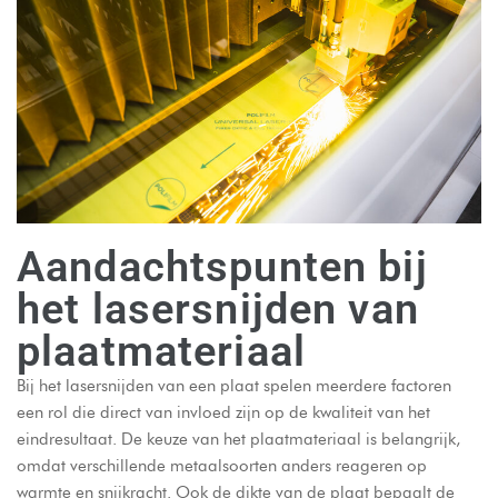
Aandachtspunten bij
het lasersnijden van
plaatmateriaal
Bij het lasersnijden van een plaat spelen meerdere factoren
een rol die direct van invloed zijn op de kwaliteit van het
eindresultaat. De keuze van het plaatmateriaal is belangrijk,
omdat verschillende metaalsoorten anders reageren op
warmte en snijkracht. Ook de dikte van de plaat bepaalt de