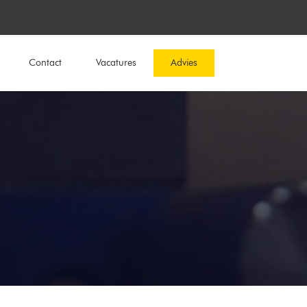
Contact
Vacatures
Advies