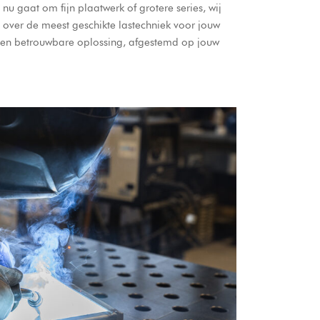
 gaat om fijn plaatwerk of grotere series, wij
over de meest geschikte lastechniek voor jouw
te en betrouwbare oplossing, afgestemd op jouw