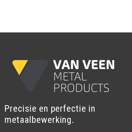
Precisie en perfectie in
metaalbewerking.