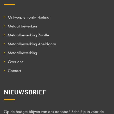
Ontwerp en ontwikkeling
Metaal bewerken
Metaalbewerking Zwolle
Metaalbewerking Apeldoorn
Metaalbewerking
Over ons
Contact
NIEUWSBRIEF
Op de hoogte blijven van ons aanbod? Schrijf je in voor de