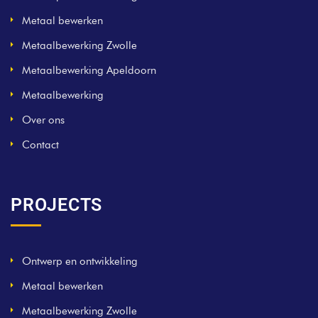
Metaal bewerken
Metaalbewerking Zwolle
Metaalbewerking Apeldoorn
Metaalbewerking
Over ons
Contact
PROJECTS
Ontwerp en ontwikkeling
Metaal bewerken
Metaalbewerking Zwolle