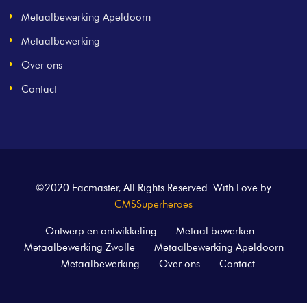
Metaalbewerking Apeldoorn
Metaalbewerking
Over ons
Contact
©2020 Facmaster, All Rights Reserved. With Love by
CMSSuperheroes
Ontwerp en ontwikkeling
Metaal bewerken
Metaalbewerking Zwolle
Metaalbewerking Apeldoorn
Metaalbewerking
Over ons
Contact