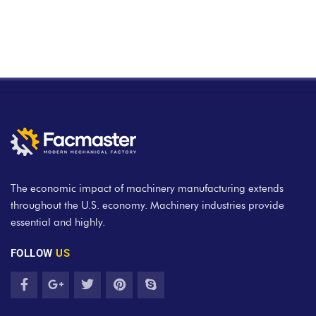
The economic impact of machinery manufacturing extends
throughout the U.S. economy. Machinery industries provide
essential and highly.
FOLLOW
US