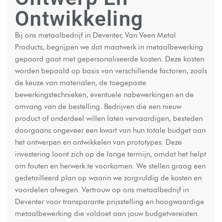
Ontwikkeling
Bij ons metaalbedrijf in Deventer, Van Veen Metal
Products, begrijpen we dat maatwerk in metaalbewerking
gepaard gaat met gepersonaliseerde kosten. Deze kosten
worden bepaald op basis van verschillende factoren, zoals
de keuze van materialen, de toegepaste
bewerkingstechnieken, eventuele nabewerkingen en de
omvang van de bestelling. Bedrijven die een nieuw
product of onderdeel willen laten vervaardigen, besteden
doorgaans ongeveer een kwart van hun totale budget aan
het ontwerpen en ontwikkelen van prototypes. Deze
investering loont zich op de lange termijn, omdat het helpt
om fouten en herwerk te voorkomen. We stellen graag een
gedetailleerd plan op waarin we zorgvuldig de kosten en
voordelen afwegen. Vertrouw op ons metaalbedrijf in
Deventer voor transparante prijsstelling en hoogwaardige
metaalbewerking die voldoet aan jouw budgetvereisten.