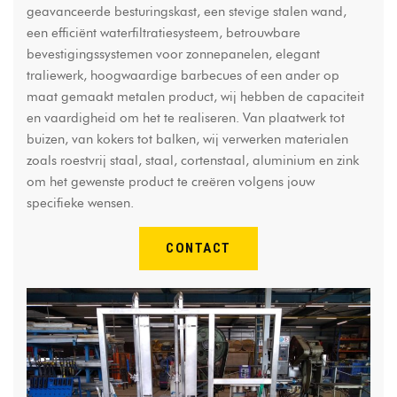
geavanceerde besturingskast, een stevige stalen wand,
een efficiënt waterfiltratiesysteem, betrouwbare
bevestigingssystemen voor zonnepanelen, elegant
traliewerk, hoogwaardige barbecues of een ander op
maat gemaakt metalen product, wij hebben de capaciteit
en vaardigheid om het te realiseren. Van plaatwerk tot
buizen, van kokers tot balken, wij verwerken materialen
zoals roestvrij staal, staal, cortenstaal, aluminium en zink
om het gewenste product te creëren volgens jouw
specifieke wensen.
CONTACT