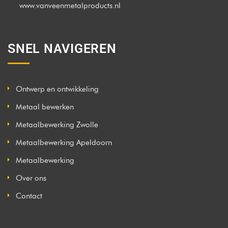
www.vanveenmetalproducts.nl
SNEL NAVIGEREN
Ontwerp en ontwikkeling
Metaal bewerken
Metaalbewerking Zwolle
Metaalbewerking Apeldoorn
Metaalbewerking
Over ons
Contact