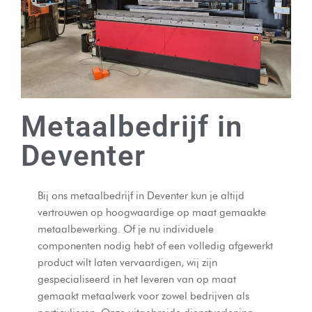
Metaalbedrijf in
Deventer
Bij ons metaalbedrijf in Deventer kun je altijd
vertrouwen op hoogwaardige op maat gemaakte
metaalbewerking. Of je nu individuele
componenten nodig hebt of een volledig afgewerkt
product wilt laten vervaardigen, wij zijn
gespecialiseerd in het leveren van op maat
gemaakt metaalwerk voor zowel bedrijven als