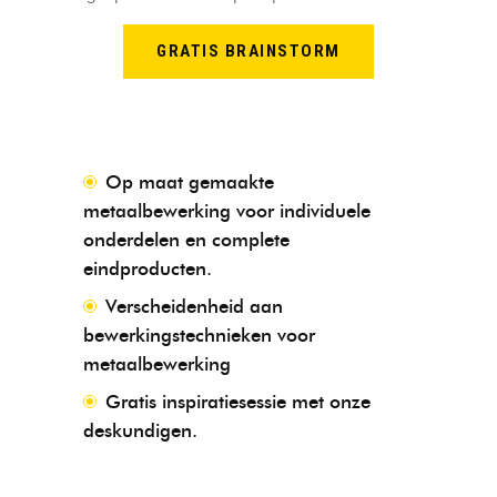
GRATIS BRAINSTORM
Op maat gemaakte
metaalbewerking voor individuele
onderdelen en complete
eindproducten.
Verscheidenheid aan
bewerkingstechnieken voor
metaalbewerking
Gratis inspiratiesessie met onze
deskundigen.