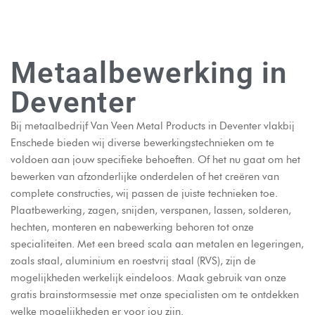
Metaalbewerking in
Deventer
Bij metaalbedrijf Van Veen Metal Products in Deventer vlakbij
Enschede bieden wij diverse bewerkingstechnieken om te
voldoen aan jouw specifieke behoeften. Of het nu gaat om het
bewerken van afzonderlijke onderdelen of het creëren van
complete constructies, wij passen de juiste technieken toe.
Plaatbewerking, zagen, snijden, verspanen, lassen, solderen,
hechten, monteren en nabewerking behoren tot onze
specialiteiten. Met een breed scala aan metalen en legeringen,
zoals staal, aluminium en roestvrij staal (RVS), zijn de
mogelijkheden werkelijk eindeloos. Maak gebruik van onze
gratis brainstormsessie met onze specialisten om te ontdekken
welke mogelijkheden er voor jou zijn.