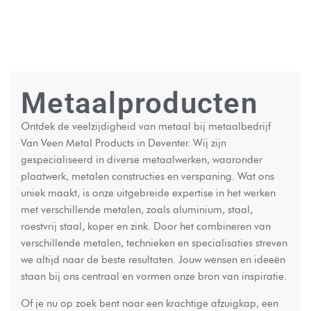
Metaalproducten
Ontdek de veelzijdigheid van metaal bij metaalbedrijf
Van Veen Metal Products in Deventer. Wij zijn
gespecialiseerd in diverse metaalwerken, waaronder
plaatwerk, metalen constructies en verspaning. Wat ons
uniek maakt, is onze uitgebreide expertise in het werken
met verschillende metalen, zoals aluminium, staal,
roestvrij staal, koper en zink. Door het combineren van
verschillende metalen, technieken en specialisaties streven
we altijd naar de beste resultaten. Jouw wensen en ideeën
staan bij ons centraal en vormen onze bron van inspiratie.
Of je nu op zoek bent naar een krachtige afzuigkap, een