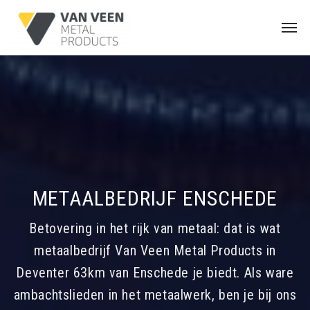
METAALBEDRIJF ENSCHEDE
Betovering in het rijk van metaal: dat is wat
metaalbedrijf Van Veen Metal Products in
Deventer 63km van Enschede je biedt. Als ware
ambachtslieden in het metaalwerk, ben je bij ons