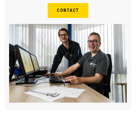
CONTACT