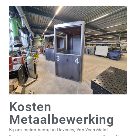
Kosten
Metaalbewerking
Bij ons metaalbedrijf in Deventer, Van Veen Metal