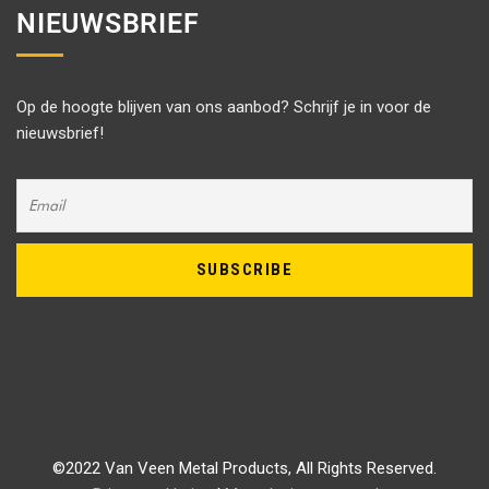
NIEUWSBRIEF
Op de hoogte blijven van ons aanbod? Schrijf je in voor de
nieuwsbrief!
©2022 Van Veen Metal Products, All Rights Reserved.