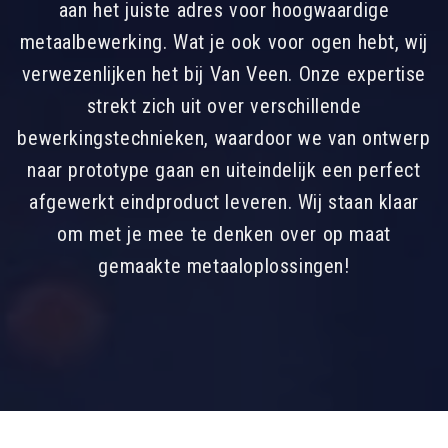
aan het juiste adres voor hoogwaardige
metaalbewerking. Wat je ook voor ogen hebt, wij
verwezenlijken het bij Van Veen. Onze expertise
strekt zich uit over verschillende
bewerkingstechnieken, waardoor we van ontwerp
naar prototype gaan en uiteindelijk een perfect
afgewerkt eindproduct leveren. Wij staan klaar
om met je mee te denken over op maat
gemaakte metaaloplossingen!