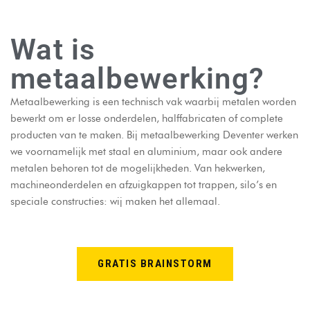
Wat is
metaalbewerking?
Metaalbewerking is een technisch vak waarbij metalen worden
bewerkt om er losse onderdelen, halffabricaten of complete
producten van te maken. Bij metaalbewerking Deventer werken
we voornamelijk met staal en aluminium, maar ook andere
metalen behoren tot de mogelijkheden. Van hekwerken,
machineonderdelen en afzuigkappen tot trappen, silo’s en
speciale constructies: wij maken het allemaal.
GRATIS BRAINSTORM