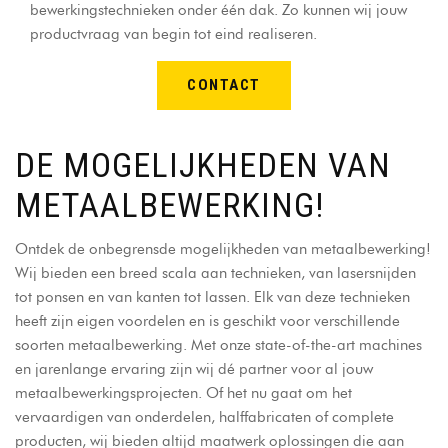
bewerkingstechnieken onder één dak. Zo kunnen wij jouw
productvraag van begin tot eind realiseren.
CONTACT
DE MOGELIJKHEDEN VAN
METAALBEWERKING!
Ontdek de onbegrensde mogelijkheden van metaalbewerking!
Wij bieden een breed scala aan technieken, van lasersnijden
tot ponsen en van kanten tot lassen. Elk van deze technieken
heeft zijn eigen voordelen en is geschikt voor verschillende
soorten metaalbewerking. Met onze state-of-the-art machines
en jarenlange ervaring zijn wij dé partner voor al jouw
metaalbewerkingsprojecten. Of het nu gaat om het
vervaardigen van onderdelen, halffabricaten of complete
producten, wij bieden altijd maatwerk oplossingen die aan