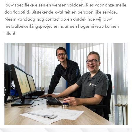
jouw specifieke eisen en wensen voldoen. Kies voor onze snelle
doorlooptijd, uitstekende kwaliteit en persoonlijke service.
Neem vandaag nog contact op en ontdek hoe wij jouw
metaalbewerkingsprojecten naar een hoger niveau kunnen
tillen!