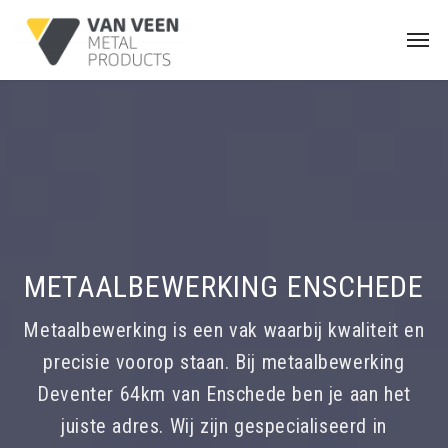
METAALBEWERKING ENSCHEDE
Metaalbewerking is een vak waarbij kwaliteit en
precisie voorop staan. Bij metaalbewerking
Deventer 64km van Enschede ben je aan het
juiste adres. Wij zijn gespecialiseerd in