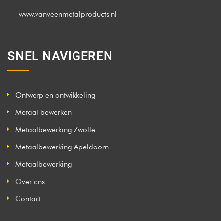
www.vanveenmetalproducts.nl
SNEL NAVIGEREN
Ontwerp en ontwikkeling
Metaal bewerken
Metaalbewerking Zwolle
Metaalbewerking Apeldoorn
Metaalbewerking
Over ons
Contact