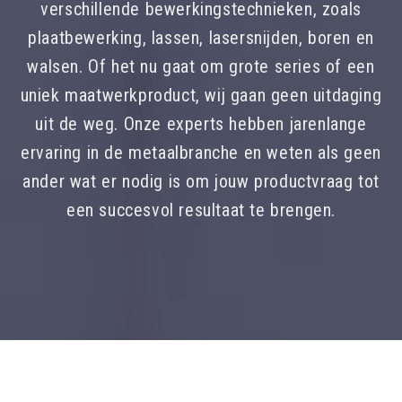
verschillende bewerkingstechnieken, zoals
plaatbewerking, lassen, lasersnijden, boren en
walsen. Of het nu gaat om grote series of een
uniek maatwerkproduct, wij gaan geen uitdaging
uit de weg. Onze experts hebben jarenlange
ervaring in de metaalbranche en weten als geen
ander wat er nodig is om jouw productvraag tot
een succesvol resultaat te brengen.