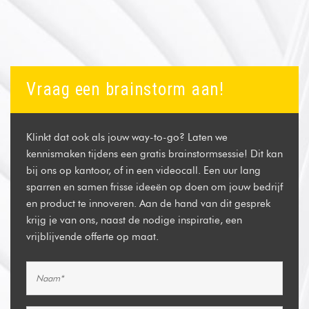
Vraag een brainstorm aan!
Klinkt dat ook als jouw way-to-go? Laten we
kennismaken tijdens een gratis brainstormsessie! Dit kan
bij ons op kantoor, of in een videocall. Een uur lang
sparren en samen frisse ideeën op doen om jouw bedrijf
en product te innoveren. Aan de hand van dit gesprek
krijg je van ons, naast de nodige inspiratie, een
vrijblijvende offerte op maat.