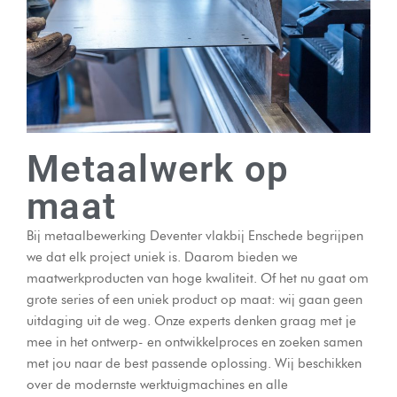
Metaalwerk op
maat
Bij metaalbewerking Deventer vlakbij Enschede begrijpen
we dat elk project uniek is. Daarom bieden we
maatwerkproducten van hoge kwaliteit. Of het nu gaat om
grote series of een uniek product op maat: wij gaan geen
uitdaging uit de weg. Onze experts denken graag met je
mee in het ontwerp- en ontwikkelproces en zoeken samen
met jou naar de best passende oplossing. Wij beschikken
over de modernste werktuigmachines en alle