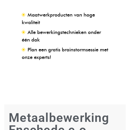
Maatwerkproducten van hoge
kwaliteit
Alle bewerkingstechnieken onder
één dak
Plan een gratis brainstormsessie met
onze experts!
Metaalbewerking
Enschede e.o.