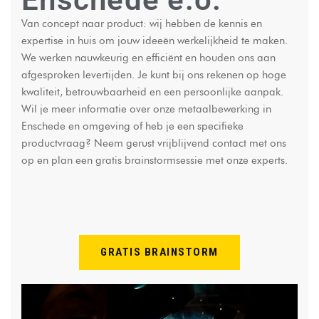
Van concept naar product: wij hebben de kennis en
expertise in huis om jouw ideeën werkelijkheid te maken.
We werken nauwkeurig en efficiënt en houden ons aan
afgesproken levertijden. Je kunt bij ons rekenen op hoge
kwaliteit, betrouwbaarheid en een persoonlijke aanpak.
Wil je meer informatie over onze metaalbewerking in
Enschede en omgeving of heb je een specifieke
productvraag? Neem gerust vrijblijvend contact met ons
op en plan een gratis brainstormsessie met onze experts.
GRATIS BRAINSTORM