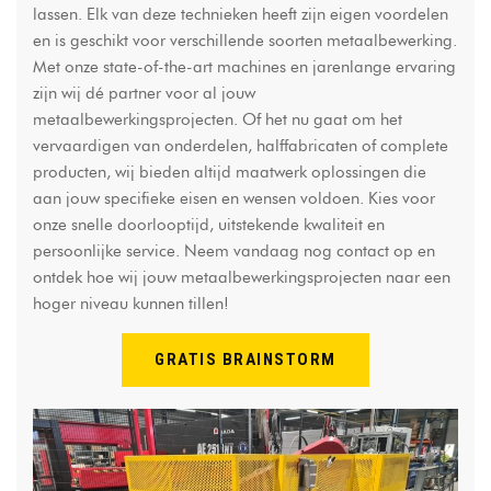
lassen. Elk van deze technieken heeft zijn eigen voordelen
en is geschikt voor verschillende soorten metaalbewerking.
Met onze state-of-the-art machines en jarenlange ervaring
zijn wij dé partner voor al jouw
metaalbewerkingsprojecten. Of het nu gaat om het
vervaardigen van onderdelen, halffabricaten of complete
producten, wij bieden altijd maatwerk oplossingen die
aan jouw specifieke eisen en wensen voldoen. Kies voor
onze snelle doorlooptijd, uitstekende kwaliteit en
persoonlijke service. Neem vandaag nog contact op en
ontdek hoe wij jouw metaalbewerkingsprojecten naar een
hoger niveau kunnen tillen!
GRATIS BRAINSTORM