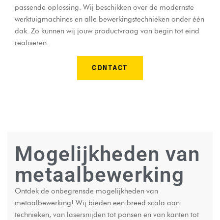
passende oplossing. Wij beschikken over de modernste
werktuigmachines en alle bewerkingstechnieken onder één
dak. Zo kunnen wij jouw productvraag van begin tot eind
realiseren.
CONTACT
Mogelijkheden van
metaalbewerking
Ontdek de onbegrensde mogelijkheden van
metaalbewerking! Wij bieden een breed scala aan
technieken, van lasersnijden tot ponsen en van kanten tot