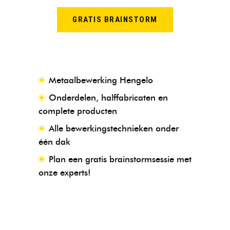
GRATIS BRAINSTORM
Metaalbewerking Hengelo
Onderdelen, halffabricaten en
complete producten
Alle bewerkingstechnieken onder
één dak
Plan een gratis brainstormsessie met
onze experts!