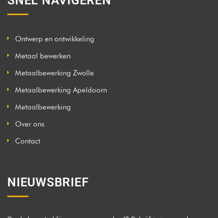
SNEL NAVIGEREN
Ontwerp en ontwikkeling
Metaal bewerken
Metaalbewerking Zwolle
Metaalbewerking Apeldoorn
Metaalbewerking
Over ons
Contact
NIEUWSBRIEF