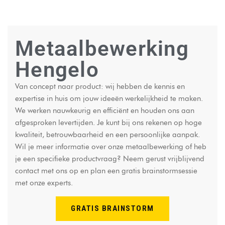
Metaalbewerking
Hengelo
Van concept naar product: wij hebben de kennis en
expertise in huis om jouw ideeën werkelijkheid te maken.
We werken nauwkeurig en efficiënt en houden ons aan
afgesproken levertijden. Je kunt bij ons rekenen op hoge
kwaliteit, betrouwbaarheid en een persoonlijke aanpak.
Wil je meer informatie over onze metaalbewerking of heb
je een specifieke productvraag? Neem gerust vrijblijvend
contact met ons op en plan een gratis brainstormsessie
met onze experts.
GRATIS BRAINSTORM