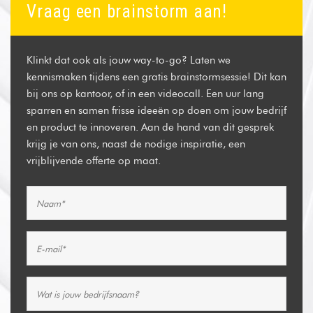
Vraag een brainstorm aan!
Klinkt dat ook als jouw way-to-go? Laten we
kennismaken tijdens een gratis brainstormsessie! Dit kan
bij ons op kantoor, of in een videocall. Een uur lang
sparren en samen frisse ideeën op doen om jouw bedrijf
en product te innoveren. Aan de hand van dit gesprek
krijg je van ons, naast de nodige inspiratie, een
vrijblijvende offerte op maat.