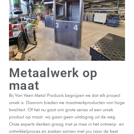
Metaalwerk op
maat
Bij Van Veen Metal Products begrijpen we dat elk project
uniek is. Daarom bieden we maatwerkproducten van hoge
kwaliteit. Of het nu gaat om grote series of een uniek
product op maat: wij gaan geen uitdaging uit de weg.
Onze experts denken graag met je mee in het ontwerp- en
ontwikkelproces en zoeken samen met jou naar de best