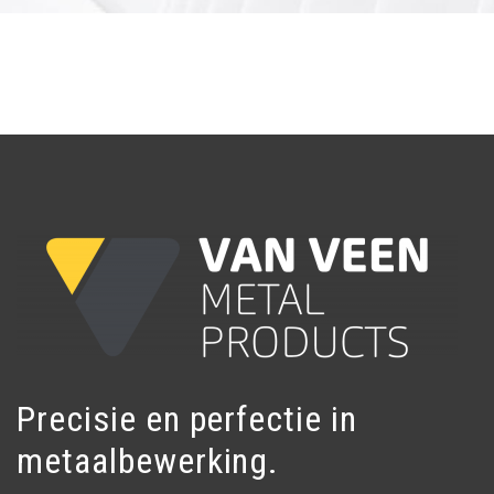
Precisie en perfectie in
metaalbewerking.