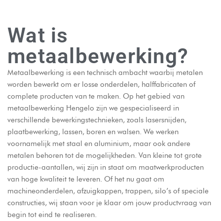
Wat is
metaalbewerking?
Metaalbewerking is een technisch ambacht waarbij metalen
worden bewerkt om er losse onderdelen, halffabricaten of
complete producten van te maken. Op het gebied van
metaalbewerking Hengelo zijn we gespecialiseerd in
verschillende bewerkingstechnieken, zoals lasersnijden,
plaatbewerking, lassen, boren en walsen. We werken
voornamelijk met staal en aluminium, maar ook andere
metalen behoren tot de mogelijkheden. Van kleine tot grote
productie-aantallen, wij zijn in staat om maatwerkproducten
van hoge kwaliteit te leveren. Of het nu gaat om
machineonderdelen, afzuigkappen, trappen, silo’s of speciale
constructies, wij staan voor je klaar om jouw productvraag van
begin tot eind te realiseren.