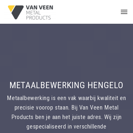
METAALBEWERKING HENGELO
Metaalbewerking is een vak waarbij kwaliteit en
precisie voorop staan. Bij Van Veen Metal
Products ben je aan het juiste adres. Wij zijn
gespecialiseerd in verschillende