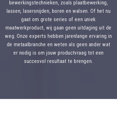
bewerkingstechnieken, zoals plaatbewerking,
lassen, lasersnijden, boren en walsen. Of het nu
gaat om grote series of een uniek
maatwerkproduct, wij gaan geen uitdaging uit de
weg. Onze experts hebben jarenlange ervaring in
de metaalbranche en weten als geen ander wat
er nodig is om jouw productvraag tot een
succesvol resultaat te brengen.