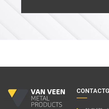
CONTACTG