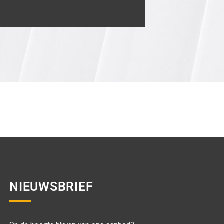
NIEUWSBRIEF