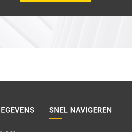
EGEVENS
SNEL NAVIGEREN