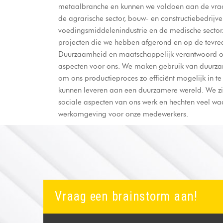
metaalbranche en kunnen we voldoen aan de vraag
de agrarische sector, bouw- en constructiebedrij
voedingsmiddelenindustrie en de medische sector. 
projecten die we hebben afgerond en op de tevre
Duurzaamheid en maatschappelijk verantwoord o
aspecten voor ons. We maken gebruik van duurza
om ons productieproces zo efficiënt mogelijk in te
kunnen leveren aan een duurzamere wereld. We zi
sociale aspecten van ons werk en hechten veel wa
werkomgeving voor onze medewerkers.
Vraag een brainstorm aan!